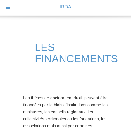
IRDA
LES
FINANCEMENTS
Les thèses de doctorat en droit peuvent être
financées par le biais d’institutions comme les
ministères, les conseils régionaux, les
collectivités territoriales ou les fondations, les
associations mais aussi par certaines