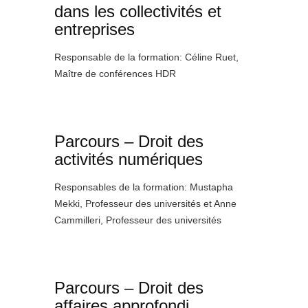
dans les collectivités et
entreprises
Responsable de la formation: Céline Ruet,
Maître de conférences HDR
Parcours – Droit des
activités numériques
Responsables de la formation: Mustapha
Mekki, Professeur des universités et Anne
Cammilleri, Professeur des universités
Parcours – Droit des
affaires approfondi