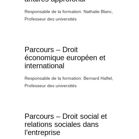
Responsable de la formation: Nathalie Blanc,
Professeur des universités
Parcours – Droit
économique européen et
international
Responsable de la formation: Bernard Haftel,
Professeur des universités
Parcours – Droit social et
relations sociales dans
l’entreprise