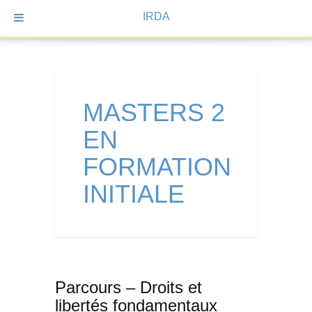
IRDA
MASTERS 2
EN
FORMATION
INITIALE
Parcours – Droits et
libertés fondamentaux